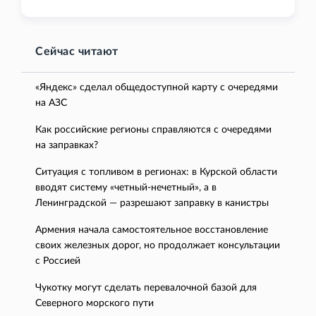
Сейчас читают
«Яндекс» сделал общедоступной карту с очередями
на АЗС
Как российские регионы справляются с очередями
на заправках?
Ситуация с топливом в регионах: в Курской области
вводят систему «четный-нечетный», а в
Ленинградской — разрешают заправку в канистры
Армения начала самостоятельное восстановление
своих железных дорог, но продолжает консультации
с Россией
Чукотку могут сделать перевалочной базой для
Северного морского пути