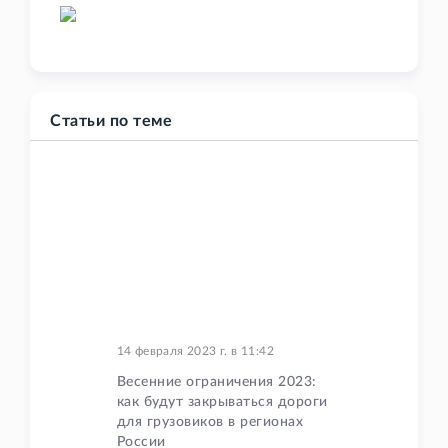
Статьи по теме
14 февраля 2023 г.
в
11:42
Весенние ограничения 2023:
как будут закрываться дороги
для грузовиков в регионах
России