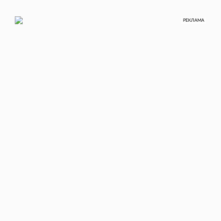
РЕКЛАМА