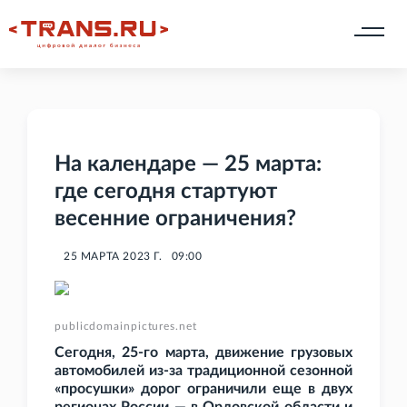
На календаре — 25 марта:
где сегодня стартуют
весенние ограничения?
25 МАРТА 2023 Г.
09:00
publicdomainpictures.net
Сегодня, 25-го марта, движение грузовых
автомобилей из-за традиционной сезонной
«просушки» дорог ограничили еще в двух