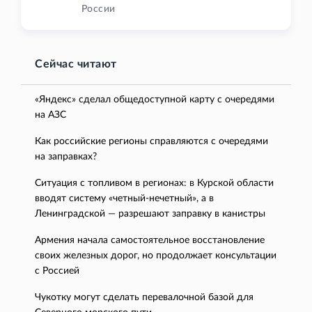
России
Сейчас читают
«Яндекс» сделал общедоступной карту с очередями
на АЗС
Как российские регионы справляются с очередями
на заправках?
Ситуация с топливом в регионах: в Курской области
вводят систему «четный-нечетный», а в
Ленинградской — разрешают заправку в канистры
Армения начала самостоятельное восстановление
своих железных дорог, но продолжает консультации
с Россией
Чукотку могут сделать перевалочной базой для