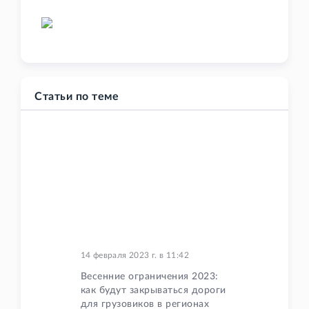
Статьи по теме
14 февраля 2023 г.
в
11:42
Весенние ограничения 2023:
как будут закрываться дороги
для грузовиков в регионах