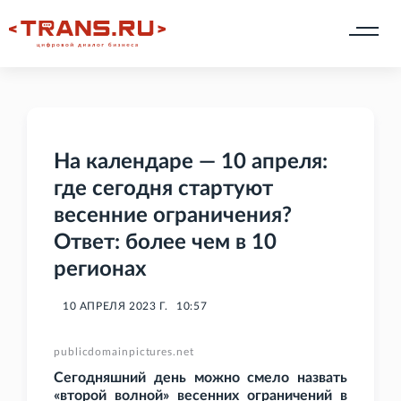
На календаре — 10 апреля:
где сегодня стартуют
весенние ограничения?
Ответ: более чем в 10
регионах
10 АПРЕЛЯ 2023 Г.
10:57
publicdomainpictures.net
Сегодняшний день можно смело назвать
«второй волной» весенних ограничений в