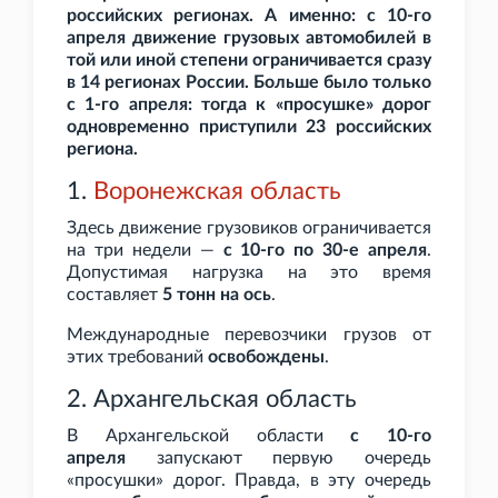
российских регионах. А именно: с 10-го
апреля движение грузовых автомобилей в
той или иной степени ограничивается сразу
в 14 регионах России. Больше было только
с 1-го апреля: тогда к «просушке» дорог
одновременно приступили 23 российских
региона.
1.
Воронежская область
Здесь движение грузовиков ограничивается
на три недели —
с 10-го по 30-е апреля
.
Допустимая нагрузка на это время
составляет
5
тонн на ось
.
Международные перевозчики грузов от
этих требований
освобождены
.
2. Архангельская область
В Архангельской области
с 10-го
апреля
запускают первую очередь
«просушки» дорог. Правда, в эту очередь