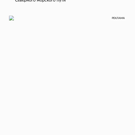
Северного морского пути
РЕКЛАМА