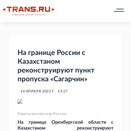
На границе России с
Казахстаном
реконструируют пункт
пропуска «Сагарчин»
14 АПРЕЛЯ 2023 Г.
13:27
Главгосэкспертиза России
На границе Оренбургской области с
Казахстаном реконструируют