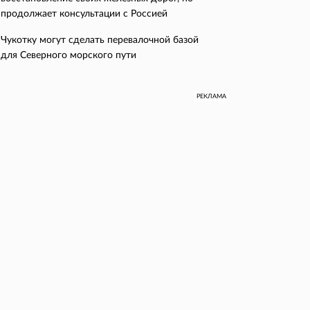
продолжает консультации с Россией
Чукотку могут сделать перевалочной базой
для Северного морского пути
РЕКЛАМА