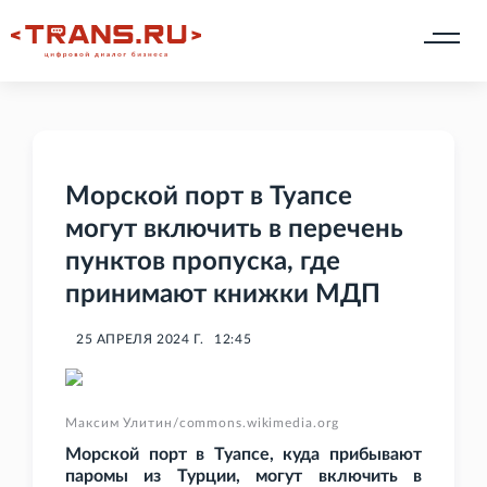
Морской порт в Туапсе
могут включить в перечень
пунктов пропуска, где
принимают книжки МДП
25 АПРЕЛЯ 2024 Г.
12:45
Максим Улитин/commons.wikimedia.org
Морской порт в Туапсе, куда прибывают
паромы из Турции, могут включить в