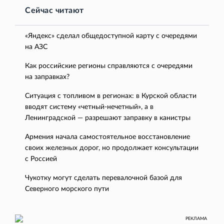
Сейчас читают
«Яндекс» сделал общедоступной карту с очередями
на АЗС
Как российские регионы справляются с очередями
на заправках?
Ситуация с топливом в регионах: в Курской области
вводят систему «четный-нечетный», а в
Ленинградской — разрешают заправку в канистры
Армения начала самостоятельное восстановление
своих железных дорог, но продолжает консультации
с Россией
Чукотку могут сделать перевалочной базой для
Северного морского пути
РЕКЛАМА