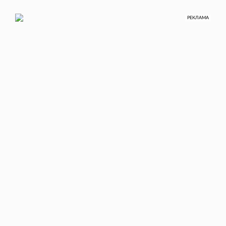
РЕКЛАМА