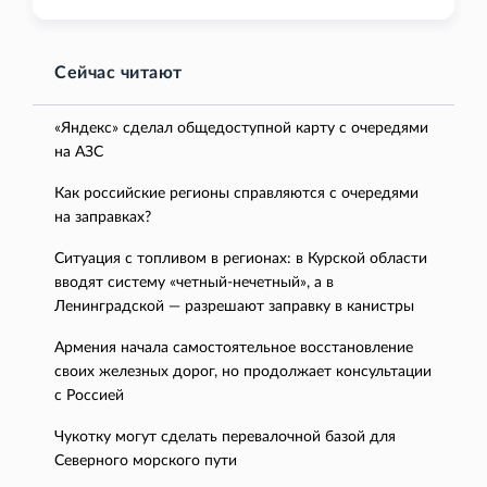
Сейчас читают
«Яндекс» сделал общедоступной карту с очередями
на АЗС
Как российские регионы справляются с очередями
на заправках?
Ситуация с топливом в регионах: в Курской области
вводят систему «четный-нечетный», а в
Ленинградской — разрешают заправку в канистры
Армения начала самостоятельное восстановление
своих железных дорог, но продолжает консультации
с Россией
Чукотку могут сделать перевалочной базой для
Северного морского пути