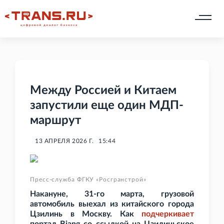
Между Россией и Китаем
запустили еще один МДП-
маршрут
13 АПРЕЛЯ 2026 Г.
15:44
Пресс-служба ФГКУ «Росгранстрой»
Накануне, 31-го марта, грузовой
автомобиль выехал из китайского города
Цзилинь в Москву. Как
подчеркивает