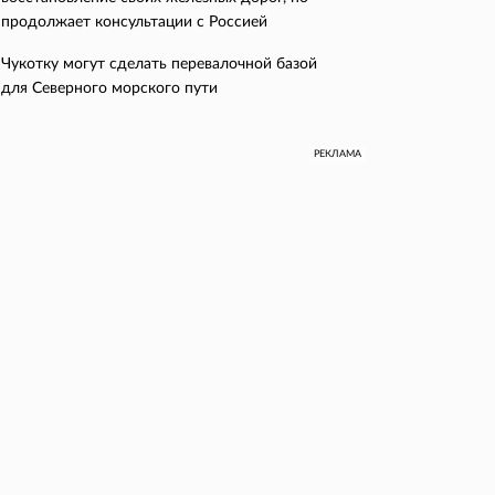
продолжает консультации с Россией
Чукотку могут сделать перевалочной базой
для Северного морского пути
РЕКЛАМА