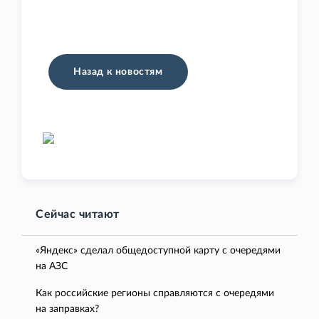
Назад к новостям
Сейчас читают
«Яндекс» сделал общедоступной карту с очередями
на АЗС
Как российские регионы справляются с очередями
на заправках?