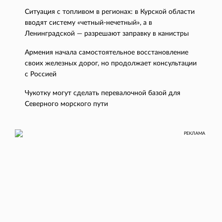
Ситуация с топливом в регионах: в Курской области
вводят систему «четный-нечетный», а в
Ленинградской — разрешают заправку в канистры
Армения начала самостоятельное восстановление
своих железных дорог, но продолжает консультации
с Россией
Чукотку могут сделать перевалочной базой для
Северного морского пути
РЕКЛАМА