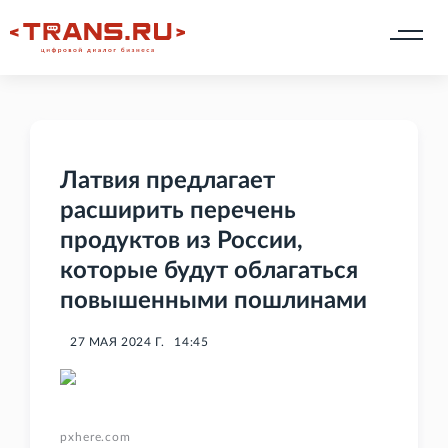
Латвия предлагает
расширить перечень
продуктов из России,
которые будут облагаться
повышенными пошлинами
27 МАЯ 2024 Г.
14:45
pxhere.com