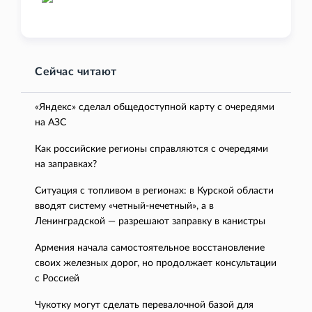
Сейчас читают
«Яндекс» сделал общедоступной карту с очередями
на АЗС
Как российские регионы справляются с очередями
на заправках?
Ситуация с топливом в регионах: в Курской области
вводят систему «четный-нечетный», а в
Ленинградской — разрешают заправку в канистры
Армения начала самостоятельное восстановление
своих железных дорог, но продолжает консультации
с Россией
Чукотку могут сделать перевалочной базой для