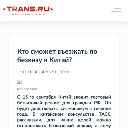
Кто сможет въезжать по
безвизу в Китай?
11 СЕНТЯБРЯ 2025 Г.
10:01
pxhere.com
С 15-го сентября Китай вводит тестовый
безвизовый режим для граждан РФ. Он
будет действовать как минимум в течение
года. В китайском консульстве ТАСС
рассказали, для каких целей можно
использовать безвизовый режим, а кому