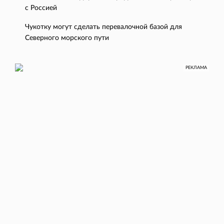
с Россией
Чукотку могут сделать перевалочной базой для
Северного морского пути
РЕКЛАМА