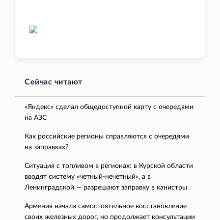
Сейчас читают
«Яндекс» сделал общедоступной карту с очередями
на АЗС
Как российские регионы справляются с очередями
на заправках?
Ситуация с топливом в регионах: в Курской области
вводят систему «четный-нечетный», а в
Ленинградской — разрешают заправку в канистры
Армения начала самостоятельное восстановление
своих железных дорог, но продолжает консультации