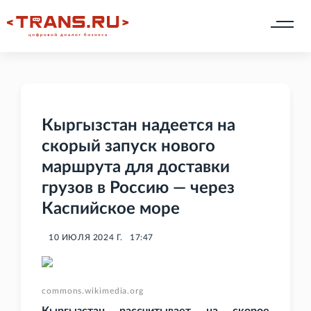
Кыргызстан надеется на
скорый запуск нового
маршрута для доставки
грузов в Россию — через
Каспийское море
10 ИЮЛЯ 2024 Г.
17:47
commons.wikimedia.org