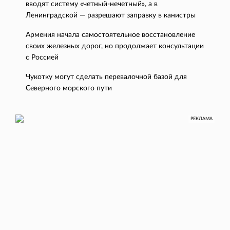
вводят систему «четный-нечетный», а в
Ленинградской — разрешают заправку в канистры
Армения начала самостоятельное восстановление
своих железных дорог, но продолжает консультации
с Россией
Чукотку могут сделать перевалочной базой для
Северного морского пути
РЕКЛАМА