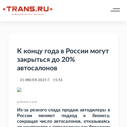
К концу года в России могут
закрыться до 20%
автосалонов
31 ИЮЛЯ 2025 Г.
15:53
pxhere.com
Из-за резкого спада продаж автодилеры в
России меняют подход к бизнесу,
сокращая число автосалонов, отказываясь