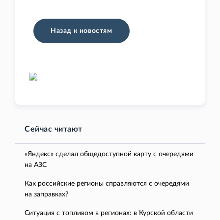
Назад к новостям
Сейчас читают
«Яндекс» сделал общедоступной карту с очередями
на АЗС
Как российские регионы справляются с очередями
на заправках?
Ситуация с топливом в регионах: в Курской области