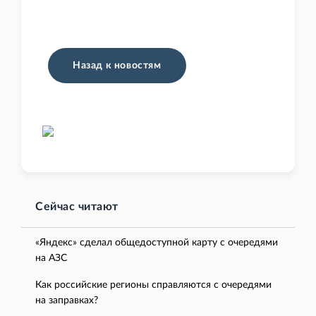
Назад к новостям
Сейчас читают
«Яндекс» сделал общедоступной карту с очередями
на АЗС
Как российские регионы справляются с очередями
на заправках?