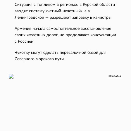
Ситуация с топливом в регионах: в Курской области
вводят систему «четный-нечетный», а в
Ленинградской — разрешают заправку в канистры
Армения начала самостоятельное восстановление
своих железных дорог, но продолжает консультации
с Россией
Чукотку могут сделать перевалочной базой для
Северного морского пути
РЕКЛАМА