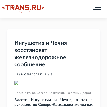
Ингушетия и Чечня
восстановят
железнодорожное
сообщение
16 ИЮЛЯ 2024 Г.
14:15
Пресс-служба Северо-Кавказских железных дорог
Власти Ингушетии и Чечни, а также
руководство Северо-Кавказских железных