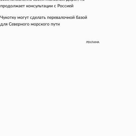
продолжает консультации с Россией
Чукотку могут сделать перевалочной базой
для Северного морского пути
РЕКЛАМА