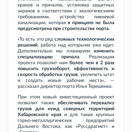
кранов и причалов, установка защитных
экранов в соответствии с экологическими
требованиями, устройство ливневой
канализации, которая
в принципе не была
предусмотрена при строительстве порта
.
«То есть это ряд
сложных технологических
решений
, работа над которыми уже идет.
Дополнительно мы планируем
изменить
специализацию причала
. Реализация
проекта позволит нам
более чем в 2
раза
повысить грузооборот, эффективность и
скорость обработки грузов
, увеличить штат
и создать новые рабочие места», —
рассказал директор порта Илья Терешенко.
При этом новый инвестиционный проект
позволит также
обеспечивать перевалку
грузов для нужд северных территорий
Хабаровского края
и для таких крупных
горно-металлургических предприятий
Дальнего Востока, как «Руссдрагмет» и