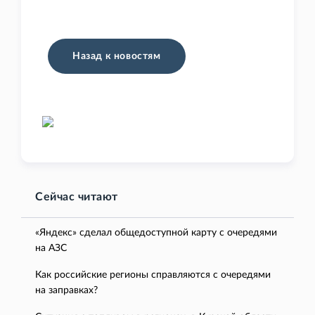
Назад к новостям
Сейчас читают
«Яндекс» сделал общедоступной карту с очередями
на АЗС
Как российские регионы справляются с очередями
на заправках?