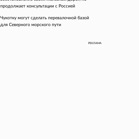
продолжает консультации с Россией
Чукотку могут сделать перевалочной базой
для Северного морского пути
РЕКЛАМА