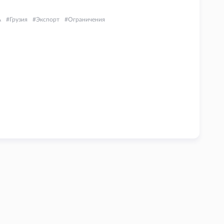
.
А
Грузия
Экспорт
Ограничения