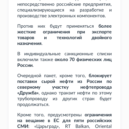
непосредственно российские предприятия,
специализирующиеся на разработке и
производстве электронных компонентов.
Против них будут применяться
более
жесткие ограничения при экспорте
товаров и технологий двойного
назначения
.
В индивидуальные санкционные списки
включили также
около 70 физических лиц
России
.
Очередной пакет, кроме того,
блокирует
поставки сырой нефти из России по
северному участку нефтепровода
«Дружба»
, однако транзит нефти по этому
трубопроводу из других стран будет
продолжаться.
Кроме того, предусмотрены
ограничения
на вещание в ЕС для пяти российских
СМИ
: «Царьград», RT Balkan, Oriental