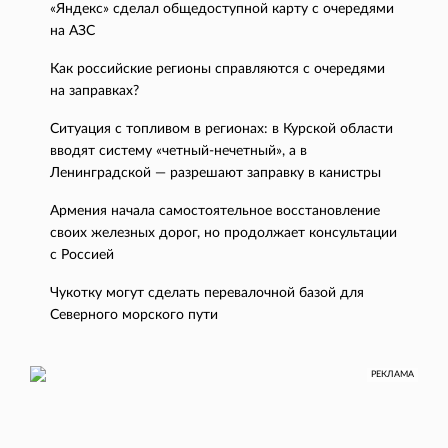
«Яндекс» сделал общедоступной карту с очередями
на АЗС
Как российские регионы справляются с очередями
на заправках?
Ситуация с топливом в регионах: в Курской области
вводят систему «четный-нечетный», а в
Ленинградской — разрешают заправку в канистры
Армения начала самостоятельное восстановление
своих железных дорог, но продолжает консультации
с Россией
Чукотку могут сделать перевалочной базой для
Северного морского пути
РЕКЛАМА