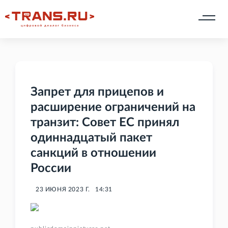
Запрет для прицепов и
расширение ограничений на
транзит: Совет ЕС принял
одиннадцатый пакет
санкций в отношении
России
23 ИЮНЯ 2023 Г.
14:31