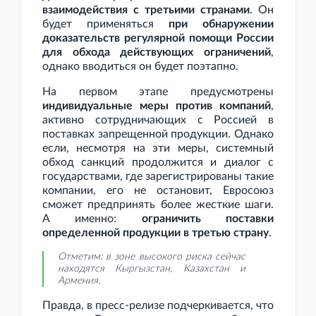
взаимодействия с третьими странами
. Он
будет применяться
при обнаружении
доказательств регулярной помощи России
для обхода действующих ограничений
,
однако вводиться он будет поэтапно.
На первом этапе предусмотрены
индивидуальные меры против компаний
,
активно сотрудничающих с Россией в
поставках запрещенной продукции. Однако
если, несмотря на эти меры, системный
обход санкций продолжится и диалог с
государствами, где зарегистрированы такие
компании, его не остановит, Евросоюз
сможет предпринять более жесткие шаги.
А именно:
ограничить поставки
определенной продукции в третью страну
.
Отметим: в зоне высокого риска сейчас
находятся Кыргызстан, Казахстан и
Армения.
Правда, в пресс-релизе подчеркивается, что