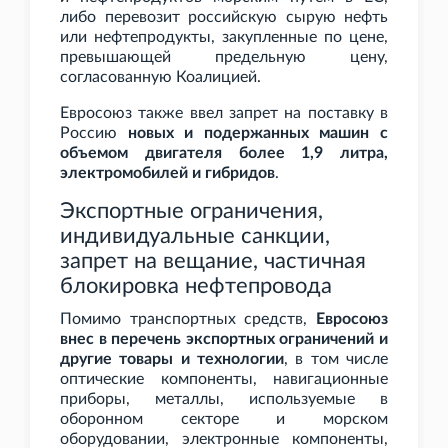
либо перевозит российскую сырую нефть
или нефтепродукты, закупленные по цене,
превышающей предельную цену,
согласованную Коалицией.
Евросоюз также ввел запрет на поставку в
Россию
новых и подержанных машин с
объемом двигателя более 1,9
литра,
электромобилей и гибридов
.
Экспортные ограничения,
индивидуальные санкции,
запрет на вещание, частичная
блокировка нефтепровода
Помимо транспортных средств,
Евросоюз
внес в перечень экспортных ограничений и
другие товары и технологии
, в том числе
оптические компоненты, навигационные
приборы, металлы, используемые в
оборонном секторе и морском
оборудовании, электронные компоненты,