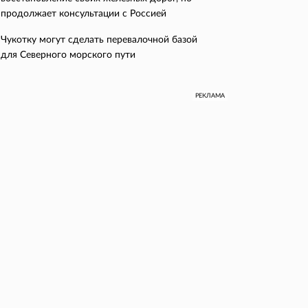
продолжает консультации с Россией
Чукотку могут сделать перевалочной базой
для Северного морского пути
РЕКЛАМА