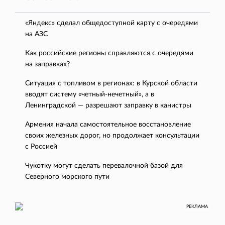
«Яндекс» сделал общедоступной карту с очередями
на АЗС
Как российские регионы справляются с очередями
на заправках?
Ситуация с топливом в регионах: в Курской области
вводят систему «четный-нечетный», а в
Ленинградской — разрешают заправку в канистры
Армения начала самостоятельное восстановление
своих железных дорог, но продолжает консультации
с Россией
Чукотку могут сделать перевалочной базой для
Северного морского пути
РЕКЛАМА