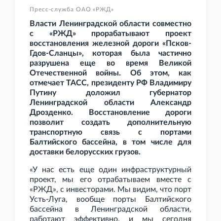
Пресс-служба ОАО «РЖД»
Власти Ленинградской области совместно
с «РЖД» прорабатывают проект
восстановления железной дороги «Псков-
Гдов-Сланцы», которая была частично
разрушена еще во время Великой
Отечественной войны. Об этом, как
отмечает ТАСС, президенту РФ Владимиру
Путину доложил губернатор
Ленинградской области Александр
Дрозденко. Восстановление дороги
позволит создать дополнительную
транспортную связь с портами
Балтийского бассейна, в том числе для
доставки белорусских грузов.
«У нас есть еще один инфраструктурный
проект, мы его отрабатываем вместе с
«РЖД», с инвесторами. Мы видим, что порт
Усть-Луга, вообще порты Балтийского
бассейна в Ленинградской области,
работают эффективно, и мы сегодня