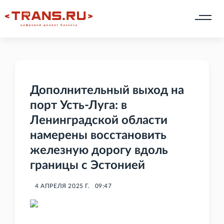
Дополнительный выход на
порт Усть-Луга: в
Ленинградской области
намерены восстановить
железную дорогу вдоль
границы с Эстонией
4 АПРЕЛЯ 2025 Г.
09:47