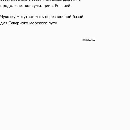
продолжает консультации с Россией
Чукотку могут сделать перевалочной базой
для Северного морского пути
РЕКЛАМА