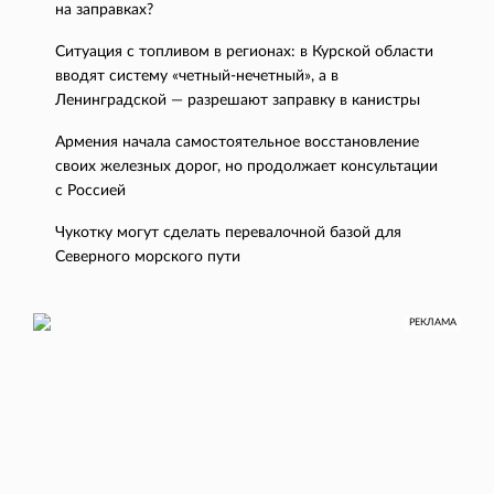
на заправках?
Ситуация с топливом в регионах: в Курской области
вводят систему «четный-нечетный», а в
Ленинградской — разрешают заправку в канистры
Армения начала самостоятельное восстановление
своих железных дорог, но продолжает консультации
с Россией
Чукотку могут сделать перевалочной базой для
Северного морского пути
РЕКЛАМА