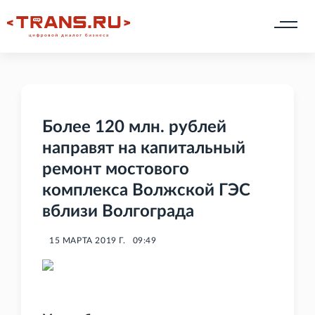
Более 120 млн. рублей
направят на капитальный
ремонт мостового
комплекса Волжской ГЭС
вблизи Волгограда
15 МАРТА 2019 Г.
09:49