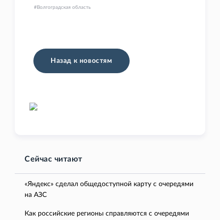
Волгоградская область
Назад к новостям
Сейчас читают
«Яндекс» сделал общедоступной карту с очередями
на АЗС
Как российские регионы справляются с очередями