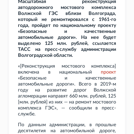
Масштабная реконструкция
автодорожного мостового комплекса
Волжской ГЭС вблизи Волгограда,
который не ремонтировался с 1961-го
года, пройдет по национальному проекту
«Безопасные и качественные
автомобильные дороги». На нее будет
выделено 125 млн. рублей, ссылается
ТАСС на пресс-службу администрации
Волгоградской области.
«[Реконструкция мостового комплекса]
включена в национальный
проект
«Безопасные и качественные
автомобильные дороги». Всего в 2019-м
году на развитие дорог Волжской
агломерации направят 660 млн. рублей, 125
[млн. рублей] из них — на ремонт мостового
комплекса ГЭС», — сообщили в пресс-
службе.
По данным администрации, в прошлые
десятилетия на автомобильной дороге,