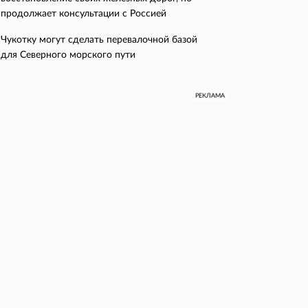
продолжает консультации с Россией
Чукотку могут сделать перевалочной базой
для Северного морского пути
РЕКЛАМА