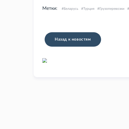
Метки:
Беларусь
Турция
Грузоперевозки
Назад к новостям