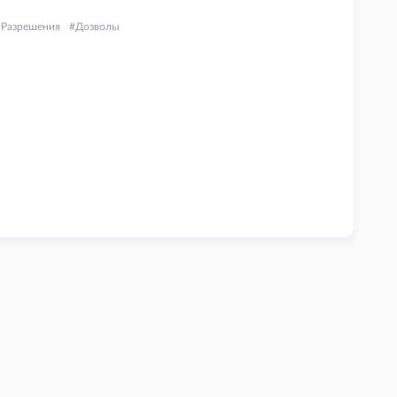
Разрешения
Дозволы