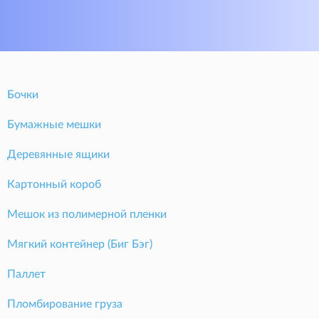
Бочки
Бумажные мешки
Деревянные ящики
Картонный короб
Мешок из полимерной пленки
Мягкий контейнер (Биг Бэг)
Паллет
Пломбирование груза