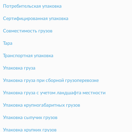
Потребительская упаковка
Сертифицированная упаковка
Совместимость грузов
Тара
Транспортная упаковка
Упаковка груза
Упаковка груза при сборной грузоперевозке
Упаковка груза с учетом ландшафта местности
Упаковка крупногабаритных грузов
Упаковка сыпучих грузов
Упаковка хрупких грузов