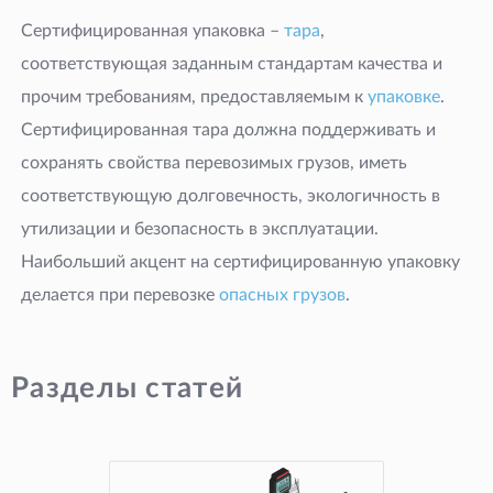
Сертифицированная упаковка –
тара
,
соответствующая заданным стандартам качества и
прочим требованиям, предоставляемым к
упаковке
.
Сертифицированная тара должна поддерживать и
сохранять свойства перевозимых грузов, иметь
соответствующую долговечность, экологичность в
утилизации и безопасность в эксплуатации.
Наибольший акцент на сертифицированную упаковку
делается при перевозке
опасных грузов
.
Разделы статей