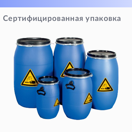
Сертифицированная упаковка