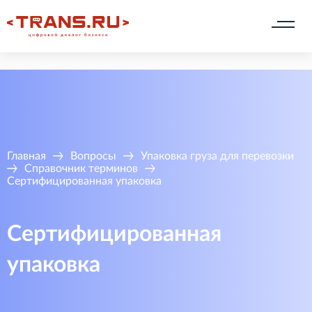
Главная
Вопросы
Упаковка груза для перевозки
Справочник терминов
Сертифицированная упаковка
Сертифицированная
упаковка