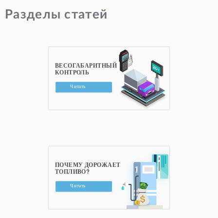
Разделы статей