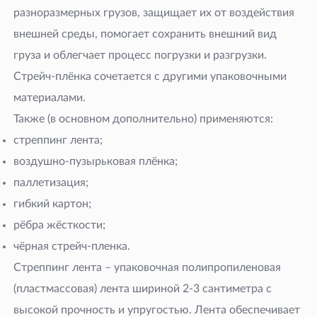
разноразмерных грузов, защищает их от воздействия
внешней среды, помогает сохранить внешний вид
груза и облегчает процесс погрузки и разгрузки.
Стрейч-плёнка сочетается с другими упаковочными
материалами.
Также (в основном дополнительно) применяются:
стреппинг лента;
воздушно-пузырьковая плёнка;
паллетизация;
гибкий картон;
рёбра жёсткости;
чёрная стрейч-пленка.
Стреппинг лента – упаковочная полипропиленовая
(пластмассовая) лента шириной 2-3 сантиметра с
высокой прочность и упругостью. Лента обеспечивает