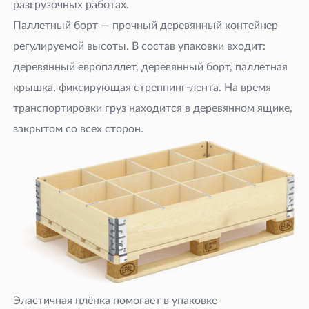
разгрузочных работах.
Паллетный борт — прочный деревянный контейнер
регулируемой высоты. В состав упаковки входит:
деревянный европаллет, деревянный борт, паллетная
крышка, фиксирующая стреппинг-лента. На время
транспортировки груз находится в деревянном ящике,
закрытом со всех сторон.
Эластичная плёнка помогает в упаковке