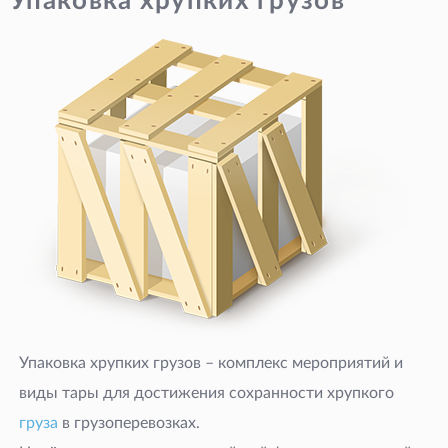
Упаковка хрупких грузов
Упаковка хрупких грузов – комплекс мероприятий и
виды тары для достижения сохранности хрупкого
груза
в грузоперевозках.