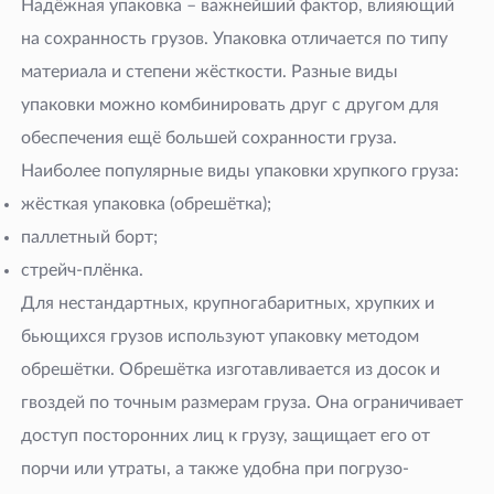
Надёжная упаковка – важнейший фактор, влияющий
на сохранность грузов. Упаковка отличается по типу
материала и степени жёсткости. Разные виды
упаковки можно комбинировать друг с другом для
обеспечения ещё большей сохранности груза.
Наиболее популярные виды упаковки хрупкого груза:
жёсткая упаковка (обрешётка);
паллетный борт;
стрейч-плёнка.
Для нестандартных, крупногабаритных, хрупких и
бьющихся грузов используют упаковку методом
обрешётки. Обрешётка изготавливается из досок и
гвоздей по точным размерам груза. Она ограничивает
доступ посторонних лиц к грузу, защищает его от
порчи или утраты, а также удобна при погрузо-