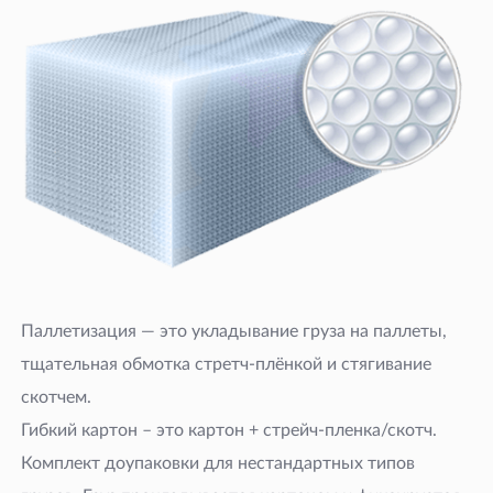
Паллетизация — это укладывание груза на паллеты,
тщательная обмотка стретч-плёнкой и стягивание
скотчем.
Гибкий картон – это картон + стрейч-пленка/скотч.
Комплект доупаковки для нестандартных типов