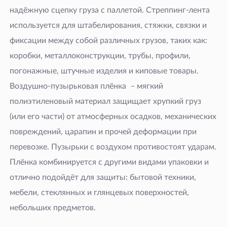
надёжную сцепку груза с паллетой. Стреппинг-лента
используется для штабелирования, стяжки, связки и
фиксации между собой различных грузов, таких как:
коробки, металлоконструкции, трубы, профили,
погонажные, штучные изделия и киповые товары.
Воздушно-пузырьковая плёнка – мягкий
полиэтиленовый материал защищает хрупкий груз
(или его части) от атмосферных осадков, механических
повреждений, царапин и прочей деформации при
перевозке. Пузырьки с воздухом противостоят ударам.
Плёнка комбинируется с другими видами упаковки и
отлично подойдёт для защиты: бытовой техники,
мебели, стеклянных и глянцевых поверхностей,
небольших предметов.