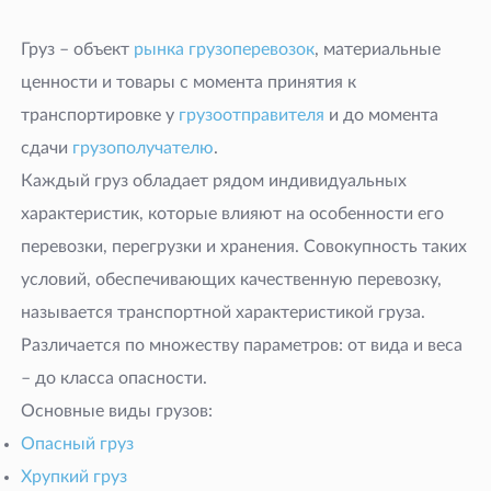
Груз – объект
рынка грузоперевозок
, материальные
ценности и товары с момента принятия к
транспортировке у
грузоотправителя
и до момента
сдачи
грузополучателю
.
Каждый груз обладает рядом индивидуальных
характеристик, которые влияют на особенности его
перевозки, перегрузки и хранения. Совокупность таких
условий, обеспечивающих качественную перевозку,
называется транспортной характеристикой груза.
Различается по множеству параметров: от вида и веса
– до класса опасности.
Основные виды грузов:
Опасный груз
Хрупкий груз