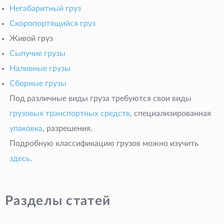
Негабаритный груз
Скоропортящийся груз
Живой груз
Сыпучие грузы
Наливные грузы
Сборные грузы
Под различные виды груза требуются свои виды
грузовых транспортных средств
, специализированная
упаковка
, разрешения.
Подробную классификацию грузов можно изучить
здесь
.
Разделы статей