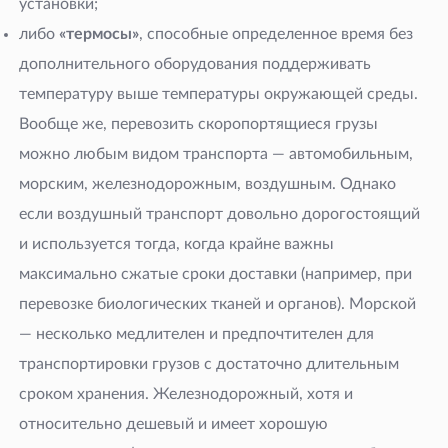
установки;
либо
«термосы»
, способные определенное время без
дополнительного оборудования поддерживать
температуру выше температуры окружающей среды.
Вообще же, перевозить скоропортящиеся грузы
можно любым видом транспорта — автомобильным,
морским, железнодорожным, воздушным. Однако
если воздушный транспорт довольно дорогостоящий
и используется тогда, когда крайне важны
максимально сжатые сроки доставки (например, при
перевозке биологических тканей и органов). Морской
— несколько медлителен и предпочтителен для
транспортировки грузов с достаточно длительным
сроком хранения. Железнодорожный, хотя и
относительно дешевый и имеет хорошую