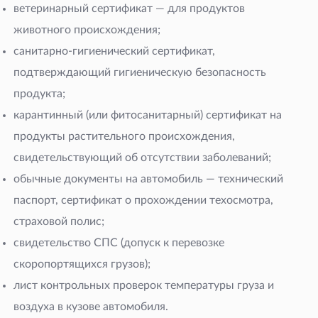
ветеринарный сертификат — для продуктов
животного происхождения;
санитарно-гигиенический сертификат,
подтверждающий гигиеническую безопасность
продукта;
карантинный (или фитосанитарный) сертификат на
продукты растительного происхождения,
свидетельствующий об отсутствии заболеваний;
обычные документы на автомобиль — технический
паспорт, сертификат о прохождении техосмотра,
страховой полис;
свидетельство СПС (допуск к перевозке
скоропортящихся грузов);
лист контрольных проверок температуры груза и
воздуха в кузове автомобиля.