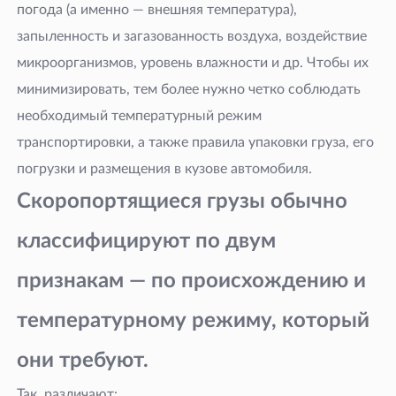
погода (а именно — внешняя температура),
запыленность и загазованность воздуха, воздействие
микроорганизмов, уровень влажности и
др. Чтобы их
минимизировать, тем более нужно четко соблюдать
необходимый температурный режим
транспортировки, а также правила упаковки груза, его
погрузки и размещения в кузове автомобиля.
Скоропортящиеся грузы обычно
классифицируют по двум
признакам — по происхождению и
температурному режиму, который
они требуют.
Так, различают: