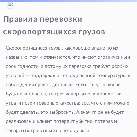
Правила перевозки
скоропортящихся грузов
Скоропортящиеся грузы, как хорошо видно по их
названию, тем и отличаются, что имеют ограниченный
срок годности, а потому их перевозка требует особых
условий — поддержания определенной температуры и
соблюдения сроков доставки. Если эти условия не
будут выполнены, то груз испортится и полностью
утратит свои товарные качества: все, что с ним можно
будет сделать, это выбросить. А значит, он не будет
реализован и клиент потерпит убытки, потеряв и
товар, и потраченные на него деньги.