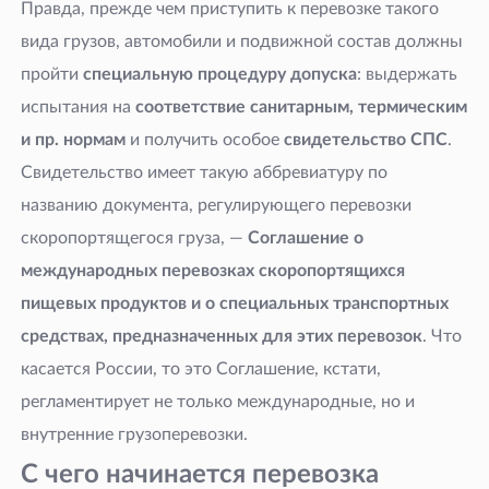
Правда, прежде чем приступить к перевозке такого
вида грузов, автомобили и подвижной состав должны
пройти
специальную процедуру допуска
: выдержать
испытания на
соответствие санитарным, термическим
и пр. нормам
и получить особое
свидетельство СПС
.
Свидетельство имеет такую аббревиатуру по
названию документа, регулирующего перевозки
скоропортящегося груза, —
Соглашение о
международных перевозках скоропортящихся
пищевых продуктов и о специальных транспортных
средствах, предназначенных для этих перевозок
. Что
касается России, то это Соглашение, кстати,
регламентирует не только международные, но и
внутренние грузоперевозки.
С чего начинается перевозка