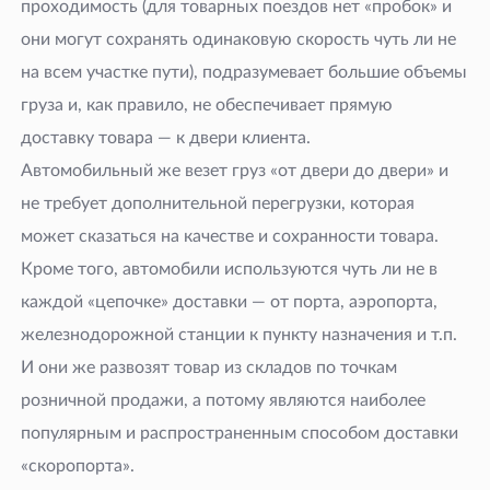
проходимость (для товарных поездов нет «пробок» и
они могут сохранять одинаковую скорость чуть ли не
на всем участке пути), подразумевает большие объемы
груза и, как правило, не обеспечивает прямую
доставку товара — к двери клиента.
Автомобильный же везет груз «от двери до двери» и
не требует дополнительной перегрузки, которая
может сказаться на качестве и сохранности товара.
Кроме того, автомобили используются чуть ли не в
каждой «цепочке» доставки — от порта, аэропорта,
железнодорожной станции к пункту назначения и
т.п.
И они же развозят товар из складов по точкам
розничной продажи, а потому являются наиболее
популярным и распространенным способом доставки
«скоропорта».