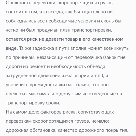
Сложность перевозки скоропортящихся грузов
состоит в том, что всегда, как бы тщательно ни
соблюдались все необходимые условия и сколь бы
четко ни был продуман план транспортировки,
остается риск не довезти товар в его качественном
виде
. Та же задержка в пути вполне может возникнуть
по причинам, независящим от перевозчика (закрытие
дороги на ремонт и необходимость объезда,
затрудненное движение из-за аварии и
т.п.), и
увеличить время доставки настолько, что оно
превысит максимально допустимые отведенные на
транспортировку сроки.
На самом деле факторов риска, сопутствующих
перевозкам скоропортящихся грузов, немало:
дорожная обстановка, качество дорожного покрытия,