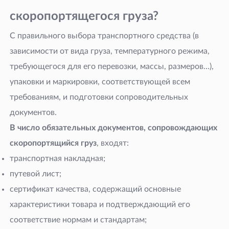
скоропортящегося груза?
С правильного выбора транспортного средства (в
зависимости от вида груза, температурного режима,
требующегося для его перевозки, массы, размеров…),
упаковки и маркировки, соответствующей всем
требованиям, и подготовки сопроводительных
документов.
В число обязательных документов, сопровождающих
скоропортящийся груз
, входят:
транспортная накладная;
путевой лист;
сертификат качества, содержащий основные
характеристики товара и подтверждающий его
соответствие нормам и стандартам;