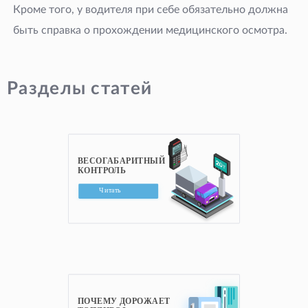
Кроме того, у водителя при себе обязательно должна
быть справка о прохождении медицинского осмотра.
Разделы статей