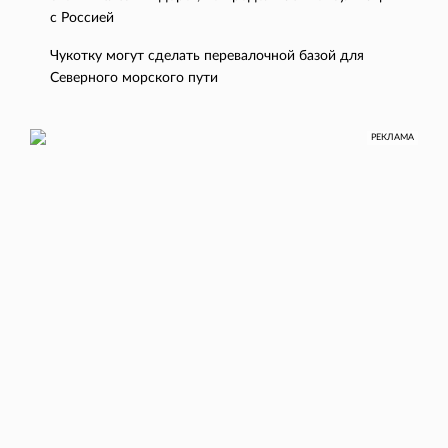
с Россией
Чукотку могут сделать перевалочной базой для
Северного морского пути
РЕКЛАМА