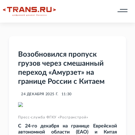
Возобновился пропуск
грузов через смешанный
переход «Амурзет» на
границе России с Китаем
24 ДЕКАБРЯ 2025 Г.
11:30
Пресс-служба ФГКУ «Росгранстрой»
С 24-го декабря на границе Еврейской
автономной области (ЕАО) и Китая