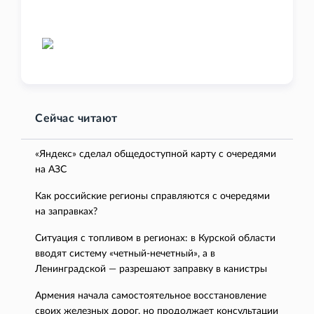
Сейчас читают
«Яндекс» сделал общедоступной карту с очередями
на АЗС
Как российские регионы справляются с очередями
на заправках?
Ситуация с топливом в регионах: в Курской области
вводят систему «четный-нечетный», а в
Ленинградской — разрешают заправку в канистры
Армения начала самостоятельное восстановление
своих железных дорог, но продолжает консультации