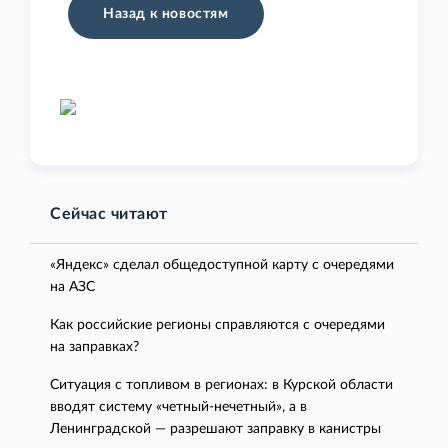
Назад к новостям
Сейчас читают
«Яндекс» сделал общедоступной карту с очередями
на АЗС
Как российские регионы справляются с очередями
на заправках?
Ситуация с топливом в регионах: в Курской области
вводят систему «четный-нечетный», а в
Ленинградской — разрешают заправку в канистры