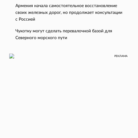
Армения начала самостоятельное восстановление
своих железных дорог, но продолжает консультации
с Россией
Чукотку могут сделать перевалочной базой для
Северного морского пути
РЕКЛАМА