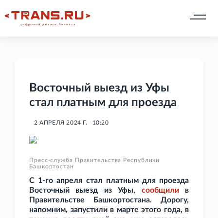
Восточный выезд из Уфы
стал платным для проезда
2 АПРЕЛЯ 2024 Г.
10:20
Пресс-служба Правительства Республики
Башкортостан
С 1-го апреля стал платным для проезда
Восточный выезд из Уфы,
сообщили
в
Правительстве Башкортостана. Дорогу,
напомним, запустили в марте этого года, в