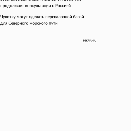
продолжает консультации с Россией
Чукотку могут сделать перевалочной базой
для Северного морского пути
РЕКЛАМА