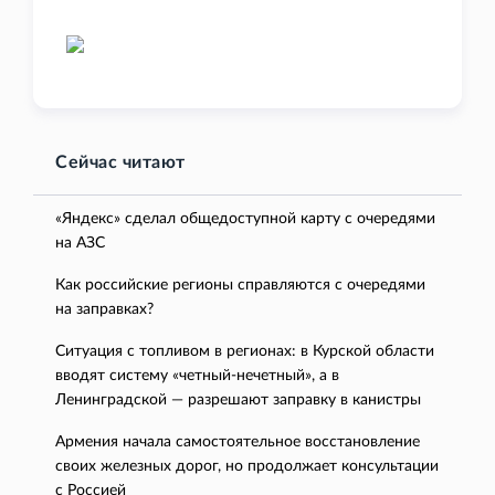
Сейчас читают
«Яндекс» сделал общедоступной карту с очередями
на АЗС
Как российские регионы справляются с очередями
на заправках?
Ситуация с топливом в регионах: в Курской области
вводят систему «четный-нечетный», а в
Ленинградской — разрешают заправку в канистры
Армения начала самостоятельное восстановление
своих железных дорог, но продолжает консультации
с Россией