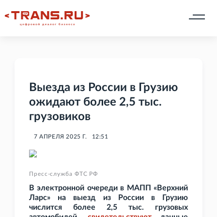
Выезда из России в Грузию
ожидают более 2,5 тыс.
грузовиков
7 АПРЕЛЯ 2025 Г.
12:51
Пресс-служба ФТС РФ
В электронной очереди в МАПП «Верхний
Ларс» на выезд из России в Грузию
числится более 2,5
тыс. грузовых