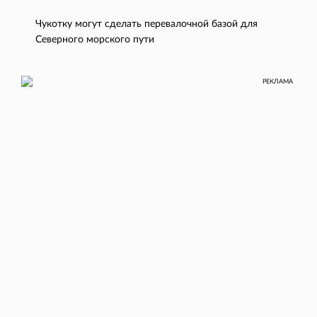
Чукотку могут сделать перевалочной базой для
Северного морского пути
РЕКЛАМА