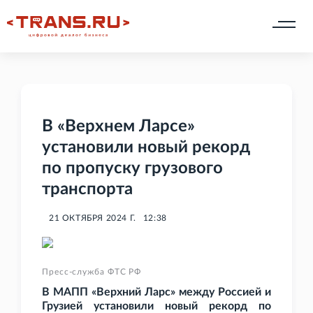
В «Верхнем Ларсе»
установили новый рекорд
по пропуску грузового
транспорта
21 ОКТЯБРЯ 2024 Г.
12:38
Пресс-служба ФТС РФ
В МАПП «Верхний Ларс» между Россией и
Грузией установили новый рекорд по