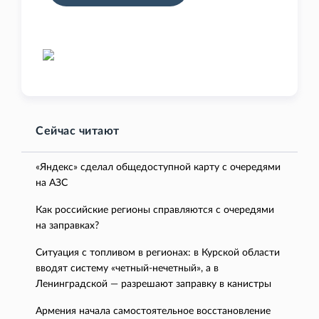
Сейчас читают
«Яндекс» сделал общедоступной карту с очередями
на АЗС
Как российские регионы справляются с очередями
на заправках?
Ситуация с топливом в регионах: в Курской области
вводят систему «четный-нечетный», а в
Ленинградской — разрешают заправку в канистры
Армения начала самостоятельное восстановление