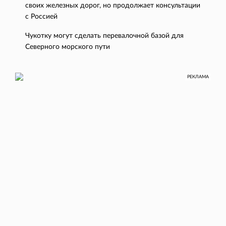
своих железных дорог, но продолжает консультации
с Россией
Чукотку могут сделать перевалочной базой для
Северного морского пути
РЕКЛАМА