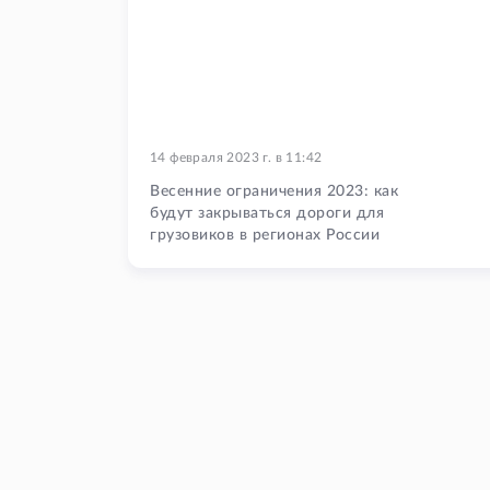
14 февраля 2023 г.
в
11:42
Весенние ограничения 2023: как
будут закрываться дороги для
грузовиков в регионах России