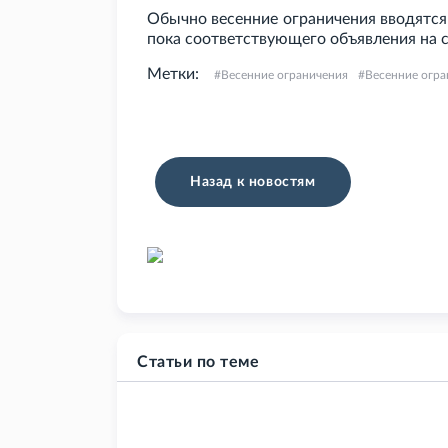
Обычно весенние ограничения вводятся
пока соответствующего объявления на 
Метки:
Весенние ограничения
Весенние огра
Назад к новостям
Статьи по теме