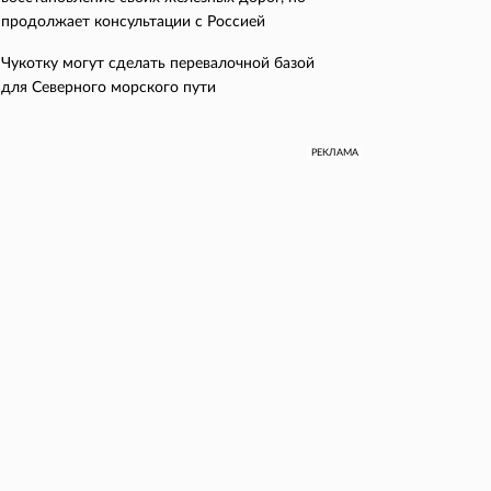
продолжает консультации с Россией
Чукотку могут сделать перевалочной базой
для Северного морского пути
РЕКЛАМА