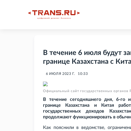
В течение 6 июля будут з
границе Казахстана с Кит
6 ИЮЛЯ 2023 Г.
10:33
Официальный сайт государственных органов 
В течение сегодняшнего дня, 6-го 
границе Казахстана и Китая рабо
государственных доходов Казахс
продолжают функционировать в обычн
Как пояснили в ведомстве, ограниче