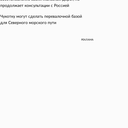
продолжает консультации с Россией
Чукотку могут сделать перевалочной базой
для Северного морского пути
РЕКЛАМА