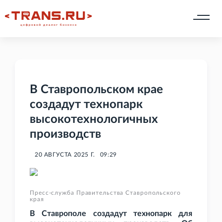
В Ставропольском крае
создадут технопарк
высокотехнологичных
производств
20 АВГУСТА 2025 Г.
09:29
Пресс-служба Правительства Ставропольского
края
В Ставрополе создадут технопарк для