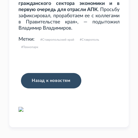
гражданского сектора экономики и в
первую очередь для отрасли АПК
. Просьбу
зафиксировал, проработаем ее с коллегами
в Правительстве края», — подытожил
Владимир Владимиров.
Метки:
Ставропольский край
Ставрополь
Технопарк
Назад к новостям