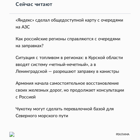
Сейчас читают
«Яндекс» сделал общедоступной карту с очередями
на АЗС
Как российские регионы справляются с очередями
на заправках?
Ситуация с топливом в регионах: в Курской области
вводят систему «четный-нечетный», а в
Ленинградской — разрешают заправку в канистры
Армения начала самостоятельное восстановление
своих железных дорог, но продолжает консультации
с Россией
Чукотку могут сделать перевалочной базой для
Северного морского пути
РЕКЛАМА