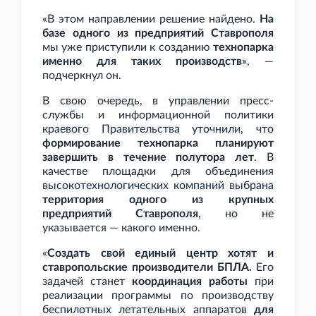
«В этом направлении решение найдено.
На
базе одного из предприятий Ставрополя
мы уже приступили к созданию
технопарка
именно для таких производств
», —
подчеркнул он.
В свою очередь, в управлении пресс-
службы и информационной политики
краевого Правительства уточнили, что
формирование технопарка планируют
завершить в течение полутора лет
. В
качестве площадки для объединения
высокотехнологических компаний выбрана
территория одного из крупных
предприятий Ставрополя
, но не
указывается — какого именно.
«
Создать свой единый центр хотят и
ставропольские производители БПЛА.
Его
задачей станет
координация работы
при
реализации программы по производству
беспилотных летательных аппаратов
для