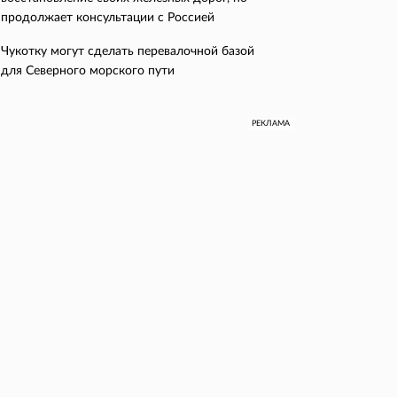
продолжает консультации с Россией
Чукотку могут сделать перевалочной базой
для Северного морского пути
РЕКЛАМА