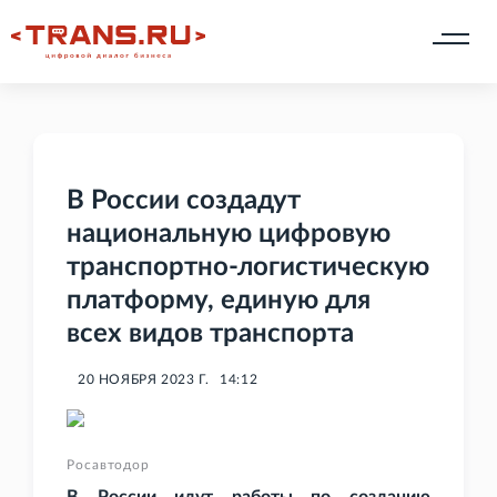
В России создадут
национальную цифровую
транспортно-логистическую
платформу, единую для
всех видов транспорта
20 НОЯБРЯ 2023 Г.
14:12
Росавтодор