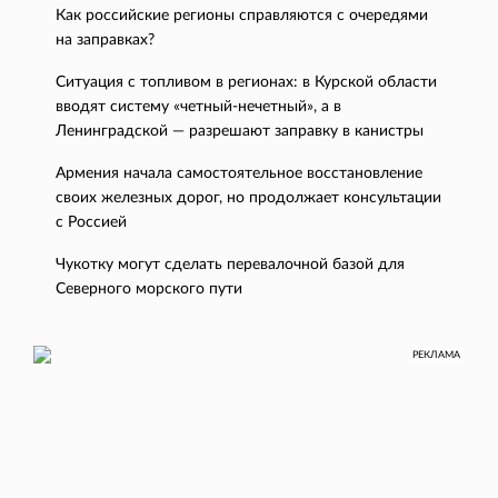
Как российские регионы справляются с очередями
на заправках?
Ситуация с топливом в регионах: в Курской области
вводят систему «четный-нечетный», а в
Ленинградской — разрешают заправку в канистры
Армения начала самостоятельное восстановление
своих железных дорог, но продолжает консультации
с Россией
Чукотку могут сделать перевалочной базой для
Северного морского пути
РЕКЛАМА