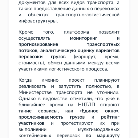
документов для всех видов транспорта, а
также предоставление данных о перевозках
и объектах транспортно-логистической
инфраструктуры.
Кроме того, платформа позволит
осуществлять
мониторинг и
прогнозирование транспортных
потоков
,
аналитическую оценку вариантов
перевозки грузов
(маршрут, время,
стоимость), обмен данными между всеми
участниками логистического процесса.
Когда именно проект планируют
реализовать и запустить полностью, в
Министерстве транспорта не уточнили.
Однако в ведомстве отметили, что уже в
ближайшее время на НЦТЛП откроют
такие сервисы, как «Единое окно»,
прослеживаемость грузов и рейтинг
участников
и протестируют их при
выполнении мультимодальных
контейнерных перевозок
по маршруту