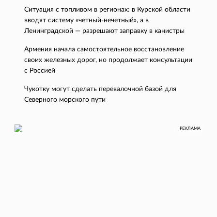
Ситуация с топливом в регионах: в Курской области
вводят систему «четный-нечетный», а в
Ленинградской — разрешают заправку в канистры
Армения начала самостоятельное восстановление
своих железных дорог, но продолжает консультации
с Россией
Чукотку могут сделать перевалочной базой для
Северного морского пути
РЕКЛАМА