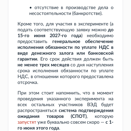
• отсутствие в производстве дела о
несостоятельности (банкротстве).
Кроме того, для участия в эксперименте (а
подать соответствующую заявку можно
до
15-го июня 2027-го года
) необходимо
предоставить
генеральное обеспечение
исполнения обязанности по уплате НДС в
виде денежного залога или банковской
гарантии
. Его срок действия должен быть
не менее трех месяцев
со дня наступления
срока исполнения обязанности по уплате
НДС, в отношении которого предоставлена
отсрочка.
При этом стоит напомнить, что в момент
проведения указанного эксперимента на
всех остальных участников ВЭД будет
распространяться
система подтверждения
ожидания товаров (СПОТ)
, которую
запустят
уже буквально совсем скоро —
с 1-
го июня этого года
.