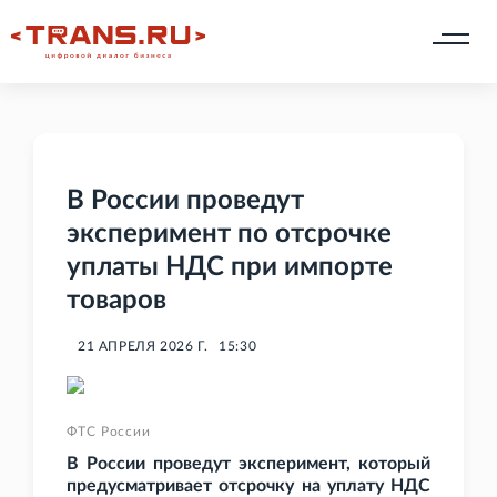
В России проведут
эксперимент по отсрочке
уплаты НДС при импорте
товаров
21 АПРЕЛЯ 2026 Г.
15:30
ФТС России
В России проведут эксперимент, который
предусматривает отсрочку на уплату НДС