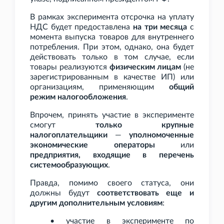
В рамках эксперимента отсрочка на уплату
НДС будет предоставлена
на три месяца
с
момента выпуска товаров для внутреннего
потребления. При этом, однако, она будет
действовать только в том случае, если
товары реализуются
физическим лицам
(не
зарегистрированным в качестве ИП) или
организациям, применяющим
общий
режим налогообложения
.
Впрочем, принять участие в эксперименте
смогут
только крупные
налогоплательщики
—
уполномоченные
экономические операторы
или
предприятия, входящие в перечень
системообразующих
.
Правда, помимо своего статуса, они
должны будут
соответствовать еще и
другим дополнительным условиям
:
• участие в эксперименте по