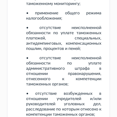
таможенному мониторингу;
• применение общего режима
налогообложения;
• отсутствие неисполненной
обязанности по уплате таможенных
платежей, специальных,
антидемпинговых, компенсационных
пошлин, процентов и пеней;
• отсутствие неисполненной
обязанности по уплате
административного штрафа в
отношении правонарушения,
отнесенного к компетенции
таможенных органов;
• отсутствие возбужденных в
отношении учредителей и/или
руководителей уголовных дел,
расследование по которым отнесено к
компетенции таможенных органов;