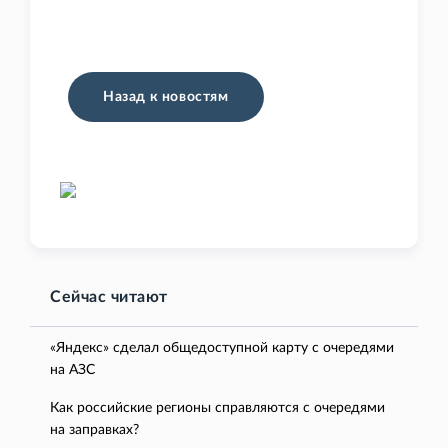
Назад к новостям
Сейчас читают
«Яндекс» сделал общедоступной карту с очередями
на АЗС
Как российские регионы справляются с очередями
на заправках?