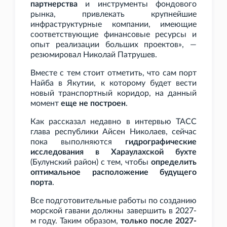
партнерства
и инструменты фондового
рынка, привлекать крупнейшие
инфраструктурные компании, имеющие
соответствующие финансовые ресурсы и
опыт реализации больших проектов», —
резюмировал Николай Патрушев.
Вместе с тем стоит отметить, что сам порт
Найба в Якутии, к которому будет вести
новый транспортный коридор, на данный
момент
еще не построен
.
Как рассказал недавно в интервью ТАСС
глава республики Айсен Николаев, сейчас
пока выполняются
гидрографические
исследования в Хараулахской бухте
(Булунский район) с тем, чтобы
определить
оптимальное расположение будущего
порта
.
Все подготовительные работы по созданию
морской гавани должны завершить в 2027-
м году. Таким образом,
только после 2027-