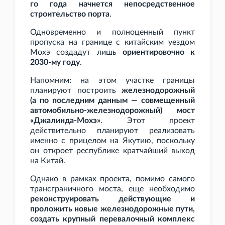
го года начнется непосредственное
строительство порта
.
Одновременно и полноценный пункт
пропуска на границе с китайским уездом
Мохэ создадут лишь
ориентировочно к
2030-му году
.
Напомним: на этом участке границы
планируют построить
железнодорожный
(а по последним данным — совмещенный
автомобильно-железнодорожный) мост
«Джалинда-Мохэ»
. Этот проект
действительно планируют реализовать
именно с прицелом на Якутию, поскольку
он откроет республике кратчайший выход
на Китай.
Однако в рамках проекта, помимо самого
трансграничного моста, еще необходимо
реконструировать действующие и
проложить новые железнодорожные пути,
создать крупный перевалочный комплекс