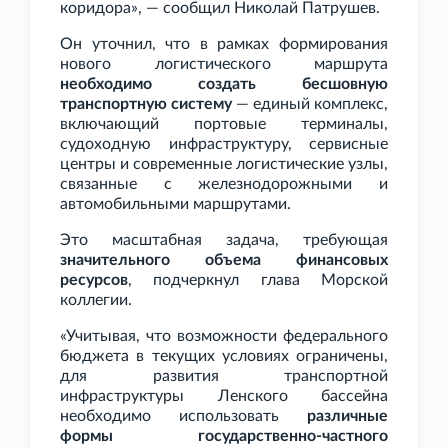
коридора», — сообщил Николай Патрушев.
Он уточнил, что в рамках формирования
нового логистического маршрута
необходимо создать бесшовную
транспортную систему
— единый комплекс,
включающий портовые терминалы,
судоходную инфраструктуру, сервисные
центры и современные логистические узлы,
связанные с железнодорожными и
автомобильными маршрутами.
Это масштабная задача, требующая
значительного объема финансовых
ресурсов
, подчеркнул глава Морской
коллегии.
«Учитывая, что возможности федерального
бюджета в текущих условиях ограничены,
для развития транспортной
инфраструктуры Ленского бассейна
необходимо использовать
различные
формы государственно-частного