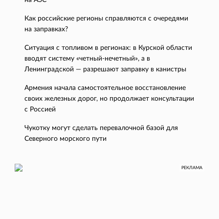
на АЗС
Как российские регионы справляются с очередями
на заправках?
Ситуация с топливом в регионах: в Курской области
вводят систему «четный-нечетный», а в
Ленинградской — разрешают заправку в канистры
Армения начала самостоятельное восстановление
своих железных дорог, но продолжает консультации
с Россией
Чукотку могут сделать перевалочной базой для
Северного морского пути
РЕКЛАМА