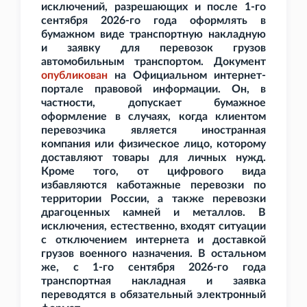
исключений, разрешающих и после 1-го
сентября 2026-го года оформлять в
бумажном виде транспортную накладную
и заявку для перевозок грузов
автомобильным транспортом. Документ
опубликован
на Официальном интернет-
портале правовой информации. Он, в
частности, допускает бумажное
оформление в случаях, когда клиентом
перевозчика является иностранная
компания или физическое лицо, которому
доставляют товары для личных нужд.
Кроме того, от цифрового вида
избавляются каботажные перевозки по
территории России, а также перевозки
драгоценных камней и металлов. В
исключения, естественно, входят ситуации
с отключением интернета и доставкой
грузов военного назначения. В остальном
же, с 1-го сентября 2026-го года
транспортная накладная и заявка
переводятся в обязательный электронный