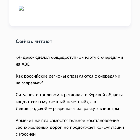
Сейчас читают
«Яндекс» сделал общедоступной карту с очередями
на АЗС
Как российские регионы справляются с очередями
на заправках?
Ситуация с топливом в регионах: в Курской области
вводят систему «четный-нечетный», а в
Ленинградской — разрешают заправку в канистры
Армения начала самостоятельное восстановление
своих железных дорог, но продолжает консультации
с Россией