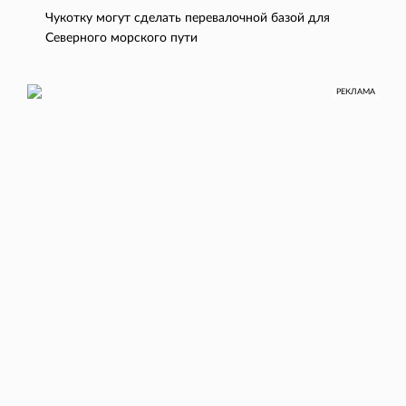
Чукотку могут сделать перевалочной базой для
Северного морского пути
РЕКЛАМА