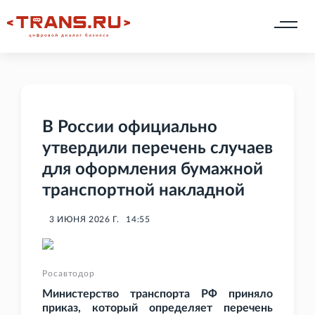
В России официально
утвердили перечень случаев
для оформления бумажной
транспортной накладной
3 ИЮНЯ 2026 Г.
14:55
Росавтодор
Министерство транспорта РФ приняло
приказ, который определяет перечень