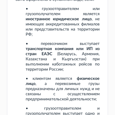
• грузоотправителем или
грузополучателем является
иностранное юридическое лицо
, не
имеющее аккредитованных филиалов
или представительств на территории
РФ;
• перевозчиком выступает
транспортная компания или ИП из
стран ЕАЭС
(Беларусь, Армения,
Казахстана и Кыргызстан) при
выполнении каботажных рейсов по
территории России;
• клиентом является
физическое
лицо
, а перевозимые грузы
предназначены для личных нужд и не
связаны с осуществлением
предпринимательской деятельности;
• грузоотправителем и
грузополучателем выступает одно и