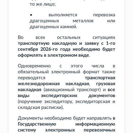
то же лицо;
• выполняется перевозка
драгоценных металлов или
драгоценных камней.
Во всех остальных ситуациях
транспортную накладную и заявку с 1-го
сентября 2026-го года необходимо будет
оформлять в электронном виде
.
Одновременно с этого числа в
обязательный электронный формат также
переводятся
транспортная
железнодорожная накладная
,
грузовая
накладная
(авиационный транспорт) и
все
виды экспедиторских документов
(поручение экспедитору, экспедиторская и
складская расписки).
Документы необходимо будет направлять
в
Государственную информационную
систему электронных перевозочных