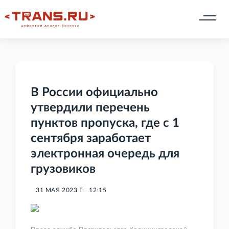
В России официально
утвердили перечень
пунктов пропуска, где с 1
сентября заработает
электронная очередь для
грузовиков
31 МАЯ 2023 Г.
12:15