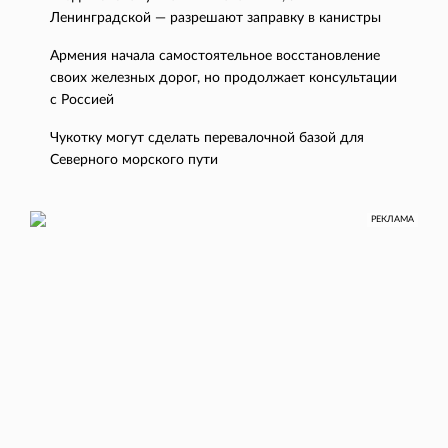
Ленинградской — разрешают заправку в канистры
Армения начала самостоятельное восстановление
своих железных дорог, но продолжает консультации
с Россией
Чукотку могут сделать перевалочной базой для
Северного морского пути
РЕКЛАМА