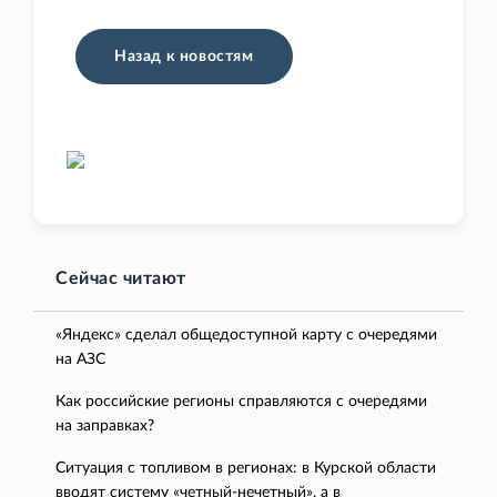
Назад к новостям
Сейчас читают
«Яндекс» сделал общедоступной карту с очередями
на АЗС
Как российские регионы справляются с очередями
на заправках?
Ситуация с топливом в регионах: в Курской области
вводят систему «четный-нечетный», а в