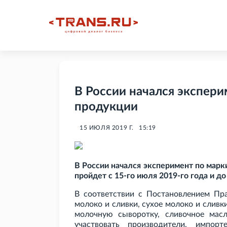
В России начался экспер
продукции
15 ИЮЛЯ 2019 Г.
15:19
В России начался эксперимент по мар
пройдет с 15-го июля 2019-го года и до
В соответствии с Постановлением Пр
молоко и сливки, сухое молоко и сливки
молочную сыворотку, сливочное масл
участвовать производители, импор