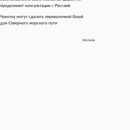
продолжает консультации с Россией
Чукотку могут сделать перевалочной базой
для Северного морского пути
РЕКЛАМА