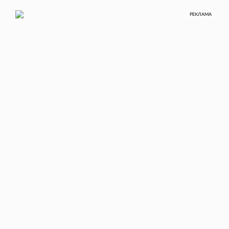
РЕКЛАМА