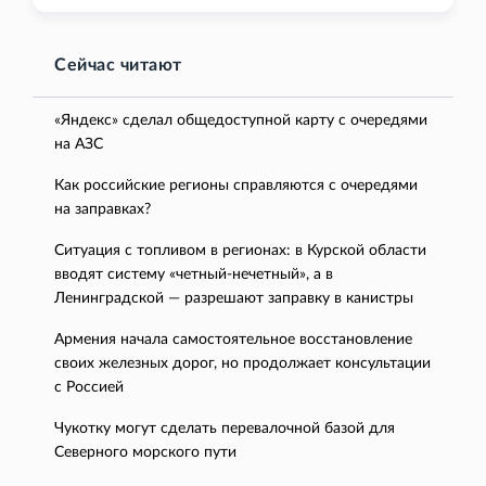
Сейчас читают
«Яндекс» сделал общедоступной карту с очередями
на АЗС
Как российские регионы справляются с очередями
на заправках?
Ситуация с топливом в регионах: в Курской области
вводят систему «четный-нечетный», а в
Ленинградской — разрешают заправку в канистры
Армения начала самостоятельное восстановление
своих железных дорог, но продолжает консультации
с Россией
Чукотку могут сделать перевалочной базой для
Северного морского пути