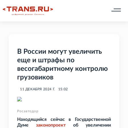
В России могут увеличить
еще и штрафы по
весогабаритному контролю
грузовиков
11 ДЕКАБРЯ 2024 Г.
15:02
Росавтодор
Находящийся сейчас в Государственной
Думе
законопроект
об увеличении