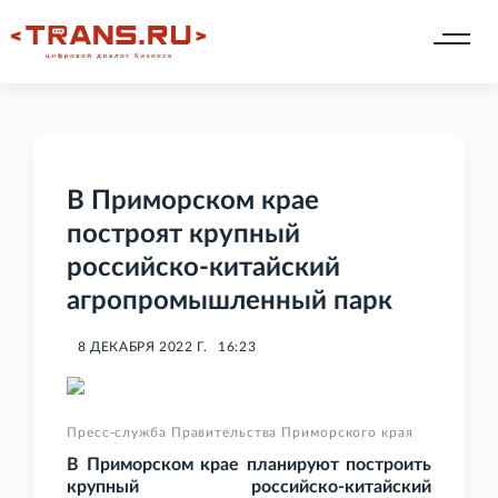
В Приморском крае
построят крупный
российско-китайский
агропромышленный парк
8 ДЕКАБРЯ 2022 Г.
16:23
Пресс-служба Правительства Приморского края
В Приморском крае планируют построить
крупный российско-китайский