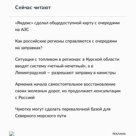
Сейчас читают
«Яндекс» сделал общедоступной карту с очередями
на АЗС
Как российские регионы справляются с очередями
на заправках?
Ситуация с топливом в регионах: в Курской области
вводят систему «четный-нечетный», а в
Ленинградской — разрешают заправку в канистры
Армения начала самостоятельное восстановление
своих железных дорог, но продолжает консультации
с Россией
Чукотку могут сделать перевалочной базой для
Северного морского пути
РЕКЛАМА