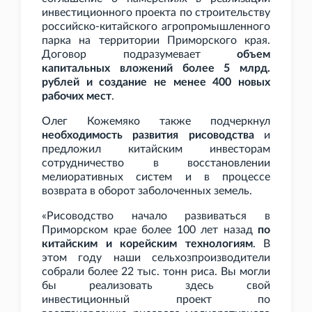
инвестиционного проекта по строительству
российско-китайского агропромышленного
парка на территории Приморского края.
Договор подразумевает
объем
капитальных вложений более 5
млрд.
рублей и создание не менее 400 новых
рабочих мест
.
Олег Кожемяко также подчеркнул
необходимость развития рисоводства
и
предложил китайским инвесторам
сотрудничество в восстановлении
мелиоративных систем и в процессе
возврата в оборот заболоченных земель.
«Рисоводство начало развиваться в
Приморском крае более 100 лет назад
по
китайским и корейским технологиям
. В
этом году наши сельхозпроизводители
собрали более 22
тыс. тонн риса. Вы могли
бы реализовать здесь свой
инвестиционный проект по