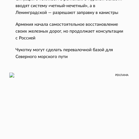
вводят систему «четный-нечетный», а в
Ленинградской — разрешают заправку в канистры
Армения начала самостоятельное восстановление
своих железных дорог, но продолжает консультации
с Россией
Чукотку могут сделать перевалочной базой для
Северного морского пути
РЕКЛАМА