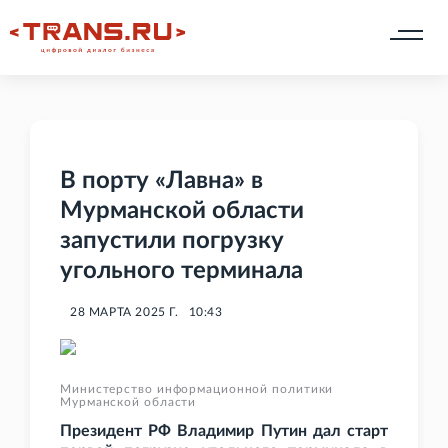
В порту «Лавна» в
Мурманской области
запустили погрузку
угольного терминала
28 МАРТА 2025 Г.
10:43
Министерство информационной политики
Мурманской области
Президент РФ Владимир Путин дал старт