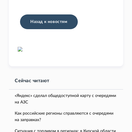
Назад к новостям
Сейчас читают
«Яндекс» сделал общедоступной карту с очередями
на АЗС
Как российские регионы справляются с очередями
на заправках?
Ситуация с топливом в регионах: в Курской области