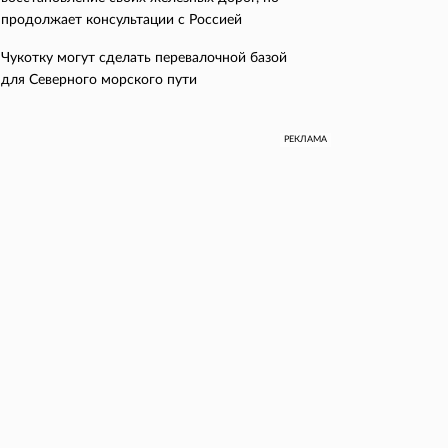
продолжает консультации с Россией
Чукотку могут сделать перевалочной базой
для Северного морского пути
РЕКЛАМА