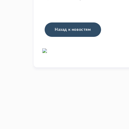
Назад к новостям