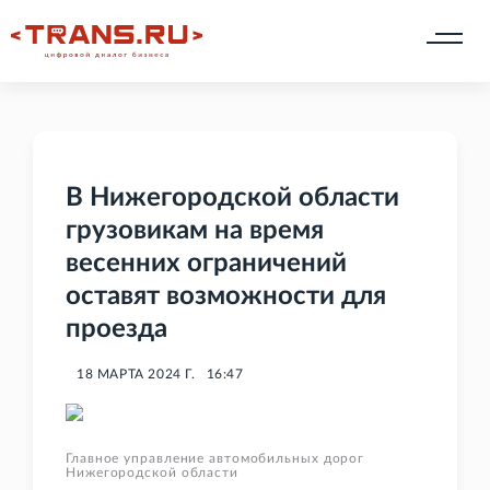
В Нижегородской области
грузовикам на время
весенних ограничений
оставят возможности для
проезда
18 МАРТА 2024 Г.
16:47
Главное управление автомобильных дорог
Нижегородской области