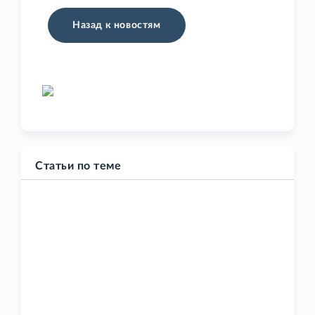
Назад к новостям
Статьи по теме