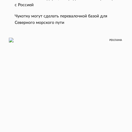
с Россией
Чукотку могут сделать перевалочной базой для
Северного морского пути
РЕКЛАМА