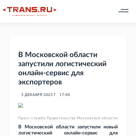
В Московской области
запустили логистический
онлайн-сервис для
экспортеров
5 ДЕКАБРЯ 2023 Г.
17:40
Пресс-служба Правительства Московской области
В Московской области запустили новый
логистический онлайн-сервис для