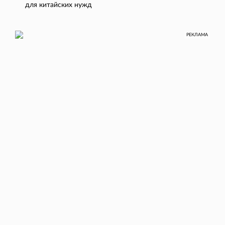
для китайских нужд
РЕКЛАМА