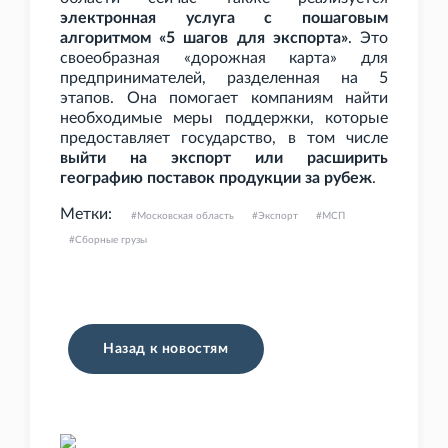
электронная услуга с пошаговым
алгоритмом «5 шагов для экспорта»
. Это
своеобразная «дорожная карта» для
предпринимателей, разделенная на 5
этапов. Она помогает компаниям найти
необходимые меры поддержки, которые
предоставляет государство, в том числе
выйти на экспорт или расширить
географию поставок продукции за рубеж
.
Метки:
Московская область
Экспорт
МСП
Сборные грузы
Назад к новостям