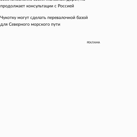
продолжает консультации с Россией
Чукотку могут сделать перевалочной базой
для Северного морского пути
РЕКЛАМА