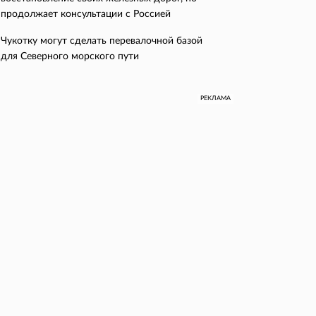
продолжает консультации с Россией
Чукотку могут сделать перевалочной базой
для Северного морского пути
РЕКЛАМА