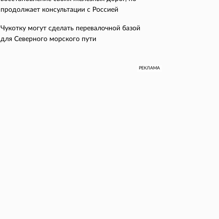
продолжает консультации с Россией
Чукотку могут сделать перевалочной базой
для Северного морского пути
РЕКЛАМА