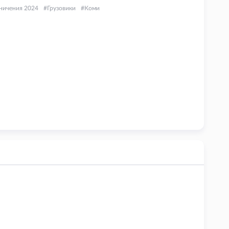
ничения 2024
Грузовики
Коми